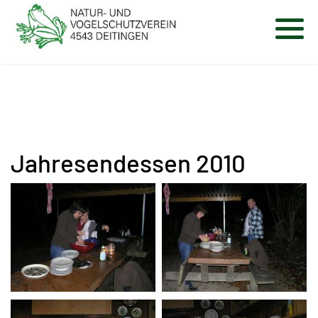
Jahresendessen 2010