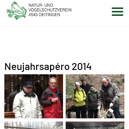
Neujahrsapéro 2014