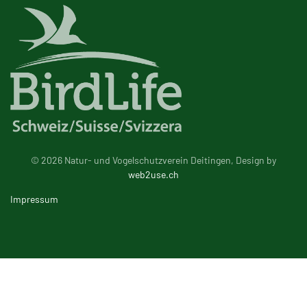
© 2026 Natur- und Vogelschutzverein Deitingen, Design by
web2use.ch
Impressum